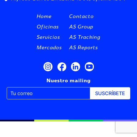
Home
Contacto
Oficinas
AS Group
Servicios
AS Tracking
Mercados
AS Reports
Nuestro mailing